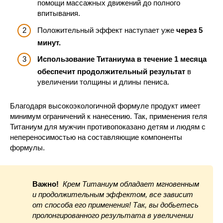
помощи массажных движений до полного
впитывания.
Положительный эффект наступает уже
через 5
минут.
Использование Титаниума в течение 1 месяца
обеспечит продолжительный результат
в
увеличении толщины и длины пениса.
Благодаря высокоэкологичной формуле продукт имеет
минимум ограничений к нанесению. Так, применения геля
Титаниум для мужчин противопоказано детям и людям с
непереносимостью на составляющие компоненты
формулы.
Важно!
Крем Титаниум обладает мгновенным
и продолжительным эффектом, все зависит
от способа его применения! Так, вы добьетесь
пролонгированного результата в увеличении