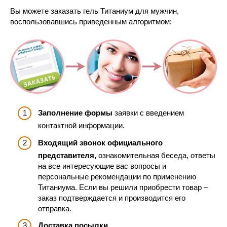
Вы можете заказать гель Титаниум для мужчин,
воспользовавшись приведенным алгоритмом:
Заполнение формы
заявки с введением
контактной информации.
Входящий звонок официального
представителя,
ознакомительная беседа, ответы
на все интересующие вас вопросы и
персональные рекомендации по применению
Титаниума. Если вы решили приобрести товар –
заказ подтверждается и производится его
отправка.
Доставка посылки.