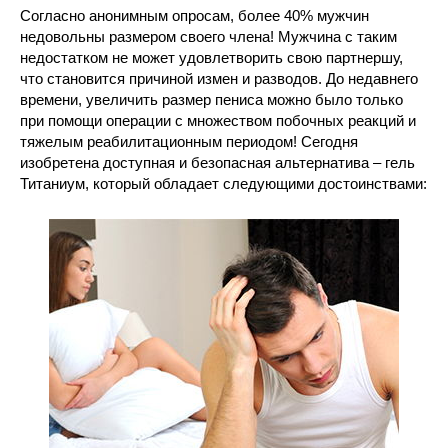
Согласно анонимным опросам, более 40% мужчин
недовольны размером своего члена! Мужчина с таким
недостатком не может удовлетворить свою партнершу,
что становится причиной измен и разводов. До недавнего
времени, увеличить размер пениса можно было только
при помощи операции с множеством побочных реакций и
тяжелым реабилитационным периодом! Сегодня
изобретена доступная и безопасная альтернатива – гель
Титаниум, который обладает следующими достоинствами: