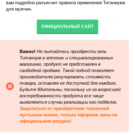
вам подробно разъяснит правила применения Титаниума
для мужчин.
ОФИЦИАЛЬНЫЙ САЙТ
Важно!
Не пытайтесь приобрести гель
Титаниум в аптеках и специализированных
магазинах, продукт не представлен в
свободной продаже. Такой подход позволяет
производителю регулировать стоимость
товара, оставляя ее доступной для каждого.
Будьте бдительны, поскольку из-за возросшей
востребованности продукта все чаще
выявляются случаи реализации его подделок.
Защититься от приобретения токсичной
пустышки можно, только оформив заказ на
официальном ресурсе!