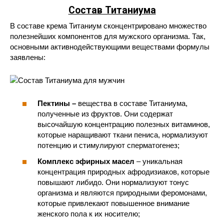
Состав Титаниума
В составе крема Титаниум сконцентрировано множество
полезнейших компонентов для мужского организма. Так,
основными активнодействующими веществами формулы
заявлены:
Пектины –
вещества в составе Титаниума,
полученные из фруктов. Они содержат
высочайшую концентрацию полезных витаминов,
которые наращивают ткани пениса, нормализуют
потенцию и стимулируют сперматогенез;
Комплекс эфирных масел
– уникальная
концентрация природных афродизиаков, которые
повышают либидо. Они нормализуют тонус
организма и являются природными феромонами,
которые привлекают повышенное внимание
женского пола к их носителю;