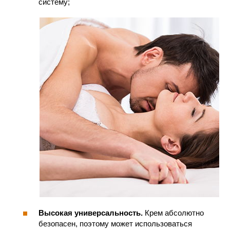
систему;
Высокая универсальность.
Крем абсолютно
безопасен, поэтому может использоваться