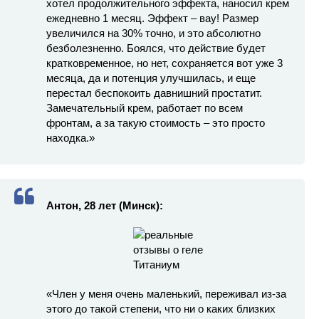
хотел продолжительного эффекта, наносил крем
ежедневно 1 месяц. Эффект – вау! Размер
увеличился на 30% точно, и это абсолютно
безболезненно. Боялся, что действие будет
кратковременное, но нет, сохраняется вот уже 3
месяца, да и потенция улучшилась, и еще
перестал беспокоить давнишний простатит.
Замечательный крем, работает по всем
фронтам, а за такую стоимость – это просто
находка.»
Антон, 28 лет (Минск):
«Член у меня очень маленький, переживал из-за
этого до такой степени, что ни о каких близких