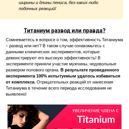
ширины и длины пениса, без каких-либо
побочных реакций!
Титаниум развод или правда?
Сомневаетесь в вопросе о том, эффективность Титаниума
– развод или нет? В таком случае ознакомьтесь с
данными клинических экспериментов, которые
демонстрируют его высокую эффективность! В
эксперименте приняли участие мужчины, недовольные
размером полового органа.
В результате проведенного
эксперимента 100% испытуемым удалось избавиться
от комплекса.
Отрицательных реакций от нанесения
Титаниума в течение всего периода исследования не
выявлено!