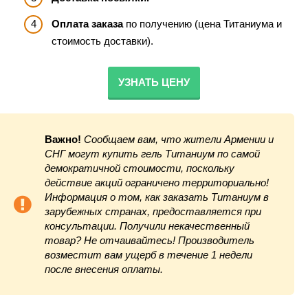
Оплата заказа
по получению (цена Титаниума и
стоимость доставки).
УЗНАТЬ ЦЕНУ
Важно!
Сообщаем вам, что жители Армении и
СНГ могут купить гель Титаниум по самой
демократичной стоимости, поскольку
действие акций ограничено территориально!
Информация о том, как заказать Титаниум в
зарубежных странах, предоставляется при
консультации. Получили некачественный
товар? Не отчаивайтесь! Производитель
возместит вам ущерб в течение 1 недели
после внесения оплаты.