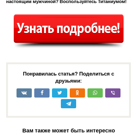
настоящим мужчиной? Воспользуйтесь Титаниумом!
Понравилась статья? Поделиться с
друзьями:
Вам также может быть интересно