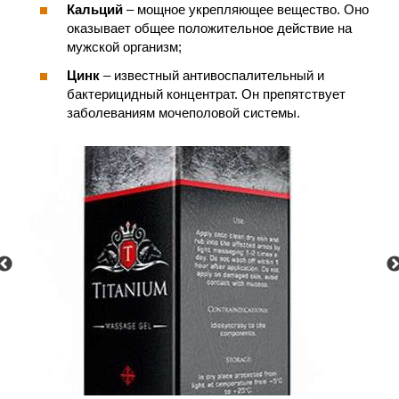
Кальций
– мощное укрепляющее вещество. Оно
оказывает общее положительное действие на
мужской организм;
Цинк
– известный антивоспалительный и
бактерицидный концентрат. Он препятствует
заболеваниям мочеполовой системы.