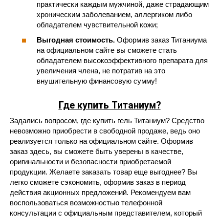
практически каждым мужчиной, даже страдающим
хроническим заболеванием, аллергиком либо
обладателем чувствительной кожи;
Выгодная стоимость.
Оформив заказ Титаниума
на официальном сайте вы сможете стать
обладателем высокоэффективного препарата для
увеличения члена, не потратив на это
внушительную финансовую сумму!
Где купить Титаниум?
Задались вопросом, где купить гель Титаниум? Средство
невозможно приобрести в свободной продаже, ведь оно
реализуется только на официальном сайте. Оформив
заказ здесь, вы сможете быть уверены в качестве,
оригинальности и безопасности приобретаемой
продукции. Желаете заказать товар еще выгоднее? Вы
легко сможете сэкономить, оформив заказ в период
действия акционных предложений. Рекомендуем вам
воспользоваться возможностью телефонной
консультации с официальным представителем, который