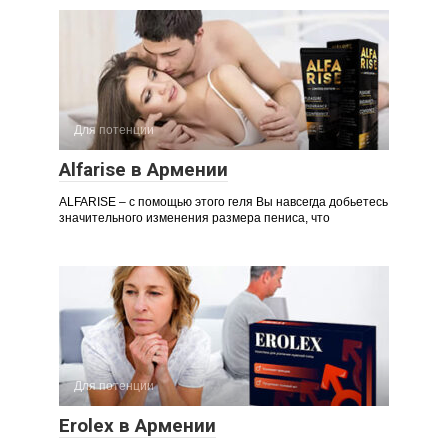
Для потенции
Alfarise в Армении
ALFARISE – с помощью этого геля Вы навсегда добьетесь
значительного изменения размера пениса, что
Для потенции
Erolex в Армении