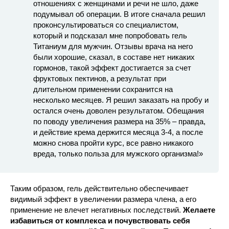
отношениях с женщинами и речи не шло, даже
подумывал об операции. В итоге сначала решил
проконсультироваться со специалистом,
который и подсказал мне попробовать гель
Титаниум для мужчин. Отзывы врача на него
были хорошие, сказал, в составе нет никаких
гормонов, такой эффект достигается за счет
фруктовых пектинов, а результат при
длительном применении сохранится на
несколько месяцев. Я решил заказать на пробу и
остался очень доволен результатом. Обещания
по поводу увеличения размера на 35% – правда,
и действие крема держится месяца 3-4, а после
можно снова пройти курс, все равно никакого
вреда, только польза для мужского организма!»
Таким образом, гель действительно обеспечивает
видимый эффект в увеличении размера члена, а его
применение не влечет негативных последствий.
Желаете
избавиться от комплекса и почувствовать себя