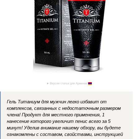
Версия статьи для Армении
Гель Титаниум для мужчин легко избавит от
комплексов, связанных с недостаточным размером
члена! Продукт для местного применения, 1
нанесение которого увеличит пенис всего за 5
минут! Уделив внимание нашему обзору, вы будете
ознакомлены с составом, свойствами, инструкцией