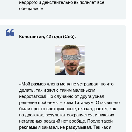
недорого и действительно выполняет все
обещания!»
Константин, 42 года (Спб):
«Мой размер члена меня не устраивал, но что
делать, так и жил с таким маленьким
недостатком! Но случайно от друга узнал
решение проблемы – крем Титаниум. Отзывы его
были просто восторженные, сказал, растет, как
на дрожжах, результат сохраняется, и никаких
негативных реакций нет вообще. После такой
рекламы я заказал, не раздумывая. Так как я