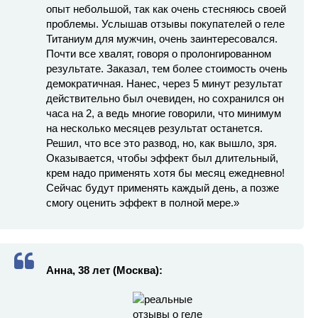
опыт небольшой, так как очень стесняюсь своей
проблемы. Услышав отзывы покупателей о геле
Титаниум для мужчин, очень заинтересовался.
Почти все хвалят, говоря о пролонгированном
результате. Заказал, тем более стоимость очень
демократичная. Нанес, через 5 минут результат
действительно был очевиден, но сохранился он
часа на 2, а ведь многие говорили, что минимум
на несколько месяцев результат останется.
Решил, что все это развод, но, как вышло, зря.
Оказывается, чтобы эффект был длительный,
крем надо применять хотя бы месяц ежедневно!
Сейчас будут применять каждый день, а позже
смогу оценить эффект в полной мере.»
Анна, 38 лет (Москва):