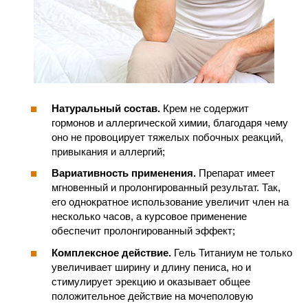
Натуральный состав.
Крем не содержит
гормонов и аллергической химии, благодаря чему
оно не провоцирует тяжелых побочных реакций,
привыкания и аллергий;
Вариативность применения.
Препарат имеет
мгновенный и пролонгированный результат. Так,
его однократное использование увеличит член на
несколько часов, а курсовое применение
обеспечит пролонгированный эффект;
Комплексное действие.
Гель Титаниум не только
увеличивает ширину и длину пениса, но и
стимулирует эрекцию и оказывает общее
положительное действие на мочеполовую