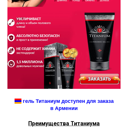
гель Титаниум доступен для заказа
в Армении
Преимущества Титаниума