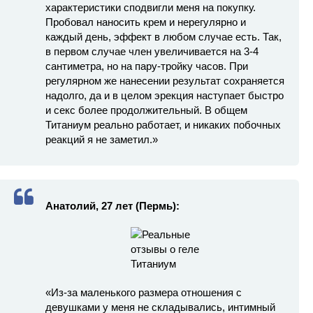
характеристики сподвигли меня на покупку.
Пробовал наносить крем и нерегулярно и
каждый день, эффект в любом случае есть. Так,
в первом случае член увеличивается на 3-4
сантиметра, но на пару-тройку часов. При
регулярном же нанесении результат сохраняется
надолго, да и в целом эрекция наступает быстро
и секс более продолжительный. В общем
Титаниум реально работает, и никаких побочных
реакций я не заметил.»
Анатолий, 27 лет (Пермь):
«Из-за маленького размера отношения с
девушками у меня не складывались, интимный