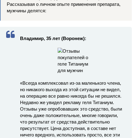
Рассказывая о личном опыте применения препарата,
мужчины делятся:
Владимир, 35 лет (Воронеж):
«Всегда комплексовал из-за маленького члена,
но никакого выхода из этой ситуации не видел,
на операцию все равно никогда бы не решился.
Недавно же увидел рекламу геля Титаниум.
Отзывы уже опробовавших это средство, были
очень даже положительные, многие говорили,
что результат от средства действительно
присутствует. Цена доступная, в составе нет
ничего вредного, использовать просто, все эти