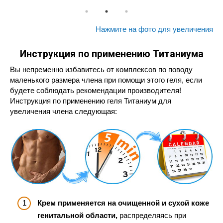
Нажмите на фото для увеличения
Инструкция по применению Титаниума
Вы непременно избавитесь от комплексов по поводу
маленького размера члена при помощи этого геля, если
будете соблюдать рекомендации производителя!
Инструкция по применению геля Титаниум для
увеличения члена следующая:
Крем применяется на очищенной и сухой коже
генитальной области,
распределяясь при