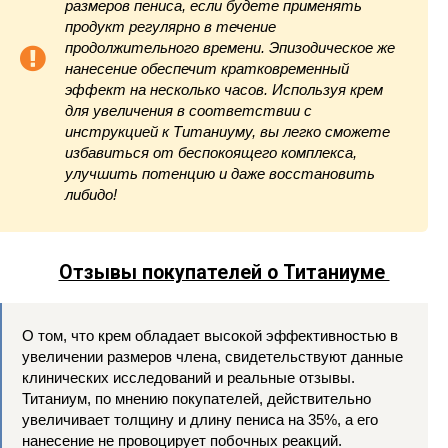
размеров пениса, если будете применять
продукт регулярно в течение
продолжительного времени. Эпизодическое же
нанесение обеспечит кратковременный
эффект на несколько часов. Используя крем
для увеличения в соответствии с
инструкцией к Титаниуму, вы легко сможете
избавиться от беспокоящего комплекса,
улучшить потенцию и даже восстановить
либидо!
Отзывы покупателей о Титаниуме
О том, что крем обладает высокой эффективностью в
увеличении размеров члена, свидетельствуют данные
клинических исследований и реальные отзывы.
Титаниум, по мнению покупателей, действительно
увеличивает толщину и длину пениса на 35%, а его
нанесение не провоцирует побочных реакций.