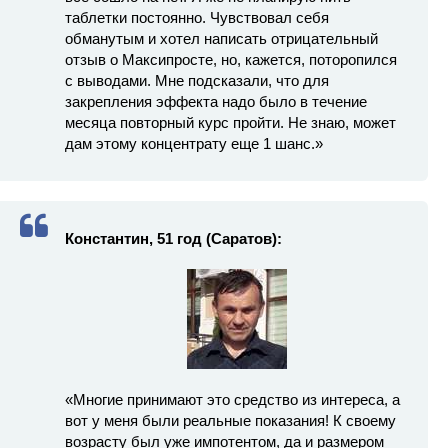
таблетки постоянно. Чувствовал себя
обманутым и хотел написать отрицательный
отзыв о Максипросте, но, кажется, поторопился
с выводами. Мне подсказали, что для
закрепления эффекта надо было в течение
месяца повторный курс пройти. Не знаю, может
дам этому концентрату еще 1 шанс.»
Константин, 51 год (Саратов):
«Многие принимают это средство из интереса, а
вот у меня были реальные показания! К своему
возрасту был уже импотентом, да и размером