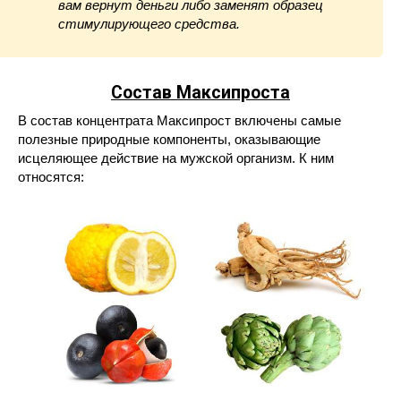
вам вернут деньги либо заменят образец
стимулирующего средства.
Состав Максипроста
В состав концентрата Максипрост включены самые
полезные природные компоненты, оказывающие
исцеляющее действие на мужской организм. К ним
относятся: