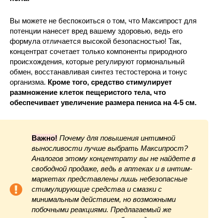
Вы можете не беспокоиться о том, что Максипрост для
потенции нанесет вред вашему здоровью, ведь его
формула отличается высокой безопасностью! Так,
концентрат сочетает только компоненты природного
происхождения, которые регулируют гормональный
обмен, восстанавливая синтез тестостерона и тонус
организма.
Кроме того, средство стимулирует
размножение клеток пещеристого тела, что
обеспечивает увеличение размера пениса на 4-5 см.
Важно!
Почему для повышения интимной
выносливости лучше выбрать Максипрост?
Аналогов этому концентрату вы не найдете в
свободной продаже, ведь в аптеках и в интим-
маркетах представлены лишь небезопасные
стимулирующие средства и смазки с
минимальным действием, но возможными
побочными реакциями. Предлагаемый же