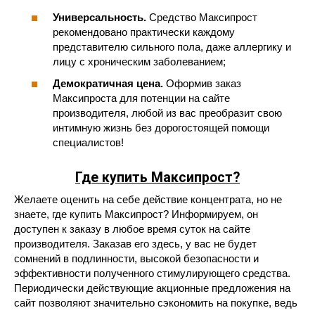
Универсальность.
Средство Максипрост
рекомендовано практически каждому
представителю сильного пола, даже аллергику и
лицу с хроническим заболеванием;
Демократичная цена.
Оформив заказ
Максипроста для потенции на сайте
производителя, любой из вас преобразит свою
интимную жизнь без дорогостоящей помощи
специалистов!
Где купить Максипрост?
Желаете оценить на себе действие концентрата, но не
знаете, где купить Максипрост? Информируем, он
доступен к заказу в любое время суток на сайте
производителя. Заказав его здесь, у вас не будет
сомнений в подлинности, высокой безопасности и
эффективности полученного стимулирующего средства.
Периодически действующие акционные предложения на
сайт позволяют значительно сэкономить на покупке, ведь