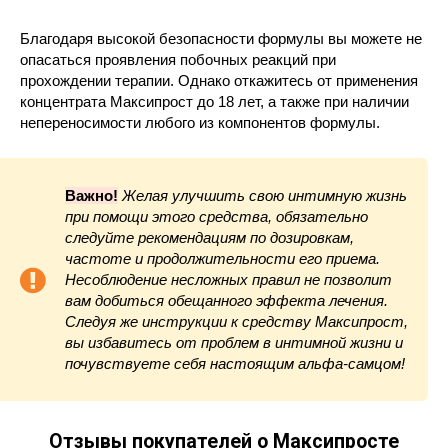
Благодаря высокой безопасности формулы вы можете не
опасаться проявления побочных реакций при
прохождении терапии. Однако откажитесь от применения
концентрата Максипрост до 18 лет, а также при наличии
непереносимости любого из компонентов формулы.
Важно!
Желая улучшить свою интимную жизнь
при помощи этого средства, обязательно
следуйте рекомендациям по дозировкам,
частоте и продолжительности его приема.
Несоблюдение несложных правил не позволит
вам добиться обещанного эффекта лечения.
Следуя же инструкции к средству Максипрост,
вы избавитесь от проблем в интимной жизни и
почувствуете себя настоящим альфа-самцом!
Отзывы покупателей о Максипросте