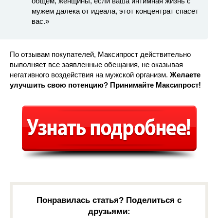
общем, женщины, если ваша интимная жизнь с
мужем далека от идеала, этот концентрат спасет
вас.»
По отзывам покупателей, Максипрост действительно
выполняет все заявленные обещания, не оказывая
негативного воздействия на мужской организм.
Желаете
улучшить свою потенцию? Принимайте Максипрост!
Понравилась статья? Поделиться с
друзьями: