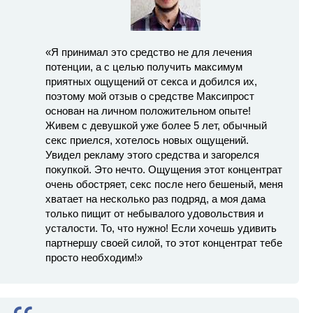
«Я принимал это средство не для лечения
потенции, а с целью получить максимум
приятных ощущений от секса и добился их,
поэтому мой отзыв о средстве Максипрост
основан на личном положительном опыте!
Живем с девушкой уже более 5 лет, обычный
секс приелся, хотелось новых ощущений.
Увидел рекламу этого средства и загорелся
покупкой. Это нечто. Ощущения этот концентрат
очень обостряет, секс после него бешеный, меня
хватает на несколько раз подряд, а моя дама
только пищит от небывалого удовольствия и
усталости. То, что нужно! Если хочешь удивить
партнершу своей силой, то этот концентрат тебе
просто необходим!»