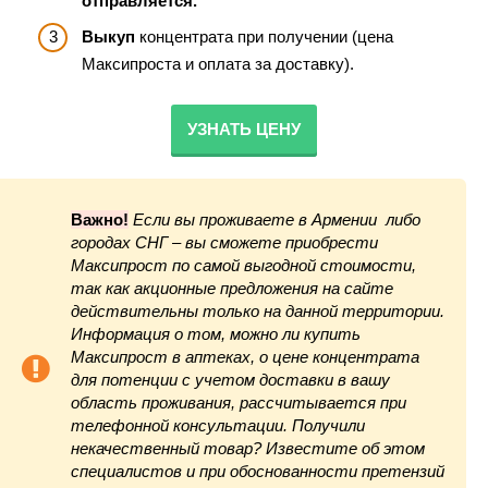
отправляется.
Выкуп
концентрата при получении (цена
Максипроста и оплата за доставку).
УЗНАТЬ ЦЕНУ
Важно!
Если вы проживаете в Армении либо
городах СНГ – вы сможете приобрести
Максипрост по самой выгодной стоимости,
так как акционные предложения на сайте
действительны только на данной территории.
Информация о том, можно ли купить
Максипрост в аптеках, о цене концентрата
для потенции с учетом доставки в вашу
область проживания, рассчитывается при
телефонной консультации. Получили
некачественный товар? Известите об этом
специалистов и при обоснованности претензий