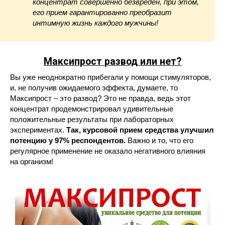
концентрат совершенно безвреден, при этом,
его прием гарантированно преобразит
интимную жизнь каждого мужчины!
Максипрост
развод или нет?
Вы уже неоднократно прибегали у помощи стимуляторов,
и, не получив ожидаемого эффекта, думаете, то
Максипрост – это развод? Это не правда, ведь этот
концентрат продемонстрировал удивительные
положительные результаты при лабораторных
экспериментах.
Так, курсовой прием средства улучшил
потенцию у 97% респондентов.
Важно и то, что его
регулярное применение не оказало негативного влияния
на организм!