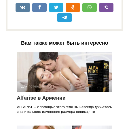
Вам также может быть интересно
Для потенции
Alfarise в Армении
ALFARISE – с помощью этого геля Вы навсегда добьетесь
значительного изменения размера пениса, что