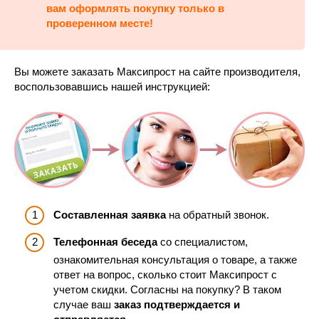
вам оформлять покупку только в
проверенном месте!
Вы можете заказать Максипрост на сайте производителя,
воспользовавшись нашей инструкцией:
Составленная заявка
на обратный звонок.
Телефонная беседа
со специалистом,
ознакомительная консультация о товаре, а также
ответ на вопрос, сколько стоит Максипрост с
учетом скидки. Согласны на покупку? В таком
случае ваш
заказ подтверждается и