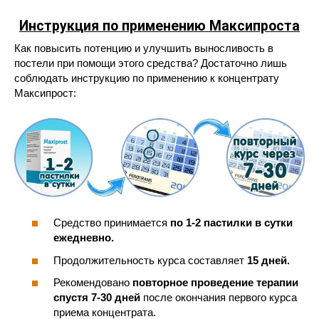
Инструкция по применению Максипроста
Как повысить потенцию и улучшить выносливость в
постели при помощи этого средства? Достаточно лишь
соблюдать инструкцию по применению к концентрату
Максипрост:
Средство принимается
по 1-2 пастилки в сутки
ежедневно.
Продолжительность курса составляет
15 дней.
Рекомендовано
повторное проведение терапии
спустя 7-30 дней
после окончания первого курса
приема концентрата.