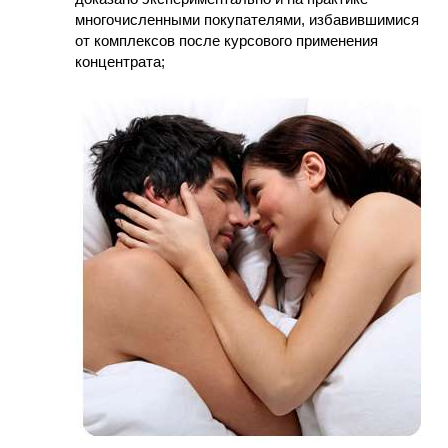
многочисленными покупателями, избавившимися
от комплексов после курсового применения
концентрата;