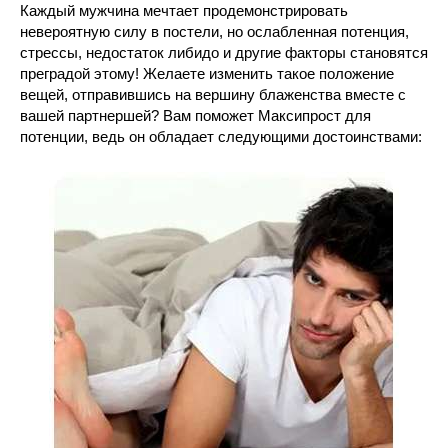
Каждый мужчина мечтает продемонстрировать
невероятную силу в постели, но ослабленная потенция,
стрессы, недостаток либидо и другие факторы становятся
преградой этому! Желаете изменить такое положение
вещей, отправившись на вершину блаженства вместе с
вашей партнершей? Вам поможет Максипрост для
потенции, ведь он обладает следующими достоинствами: