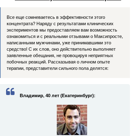
Все еще сомневаетесь в эффективности этого
концентрата? Наряду с результатами клинических
экспериментов мы предоставляем вам возможность
ознакомиться и с реальными отзывами о Максипросте,
написанными мужчинами, уже принимавшими это
средство! С их слов, оно действительно выполняет
заявленные обещания, не провоцируя неприятных
побочных реакций. Рассказывая о личном опыте
терапии, представители сильного пола делятся:
Владимир, 40 лет (Екатеринбург):